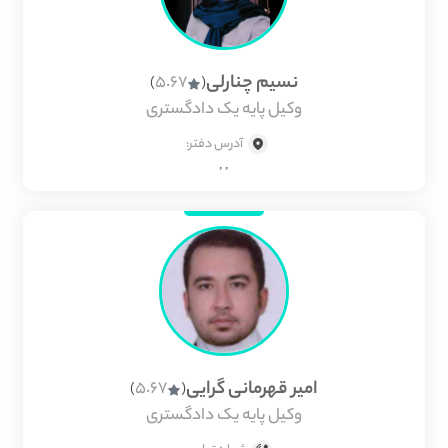
نسیم چنارلی
5.67
)
(
وکیل پایه یک دادگستری
آدرس دفتر:
, ,
امیر قهرمانی گرایی
5.67
)
(
وکیل پایه یک دادگستری