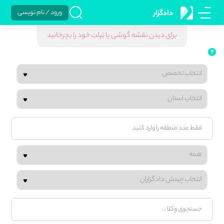
ورود / نام نویسی
دادگزار
برای دیدن نقشه گوشی یا تبلت خود را بچرخانید