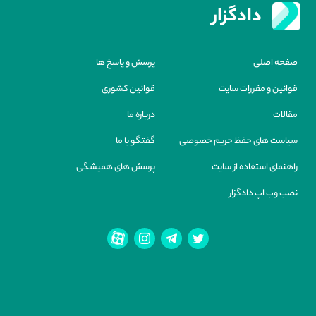
دادگزار
صفحه اصلی
پرسش و پاسخ ها
قوانین و مقررات سایت
قوانین کشوری
مقالات
درباره ما
سیاست های حفظ حریم خصوصی
گفتگو با ما
راهنمای استفاده از سایت
پرسش های همیشگی
نصب وب اپ دادگزار