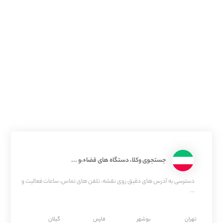
جستجوی وکلا، دستگاه های قضاء،و ...
دسترسی به آدرس های دقیق روی نقشه، تلفن های تماس، ساعات فعالیت و
...
تهران
بوشهر
فارس
گیلان