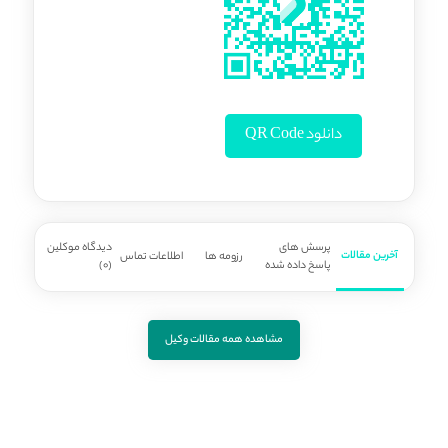
دانلود QR Code
پرسش های
دیدگاه موکلین
آخرین مقالات
رزومه ها
اطلاعات تماس
پاسخ داده شده
(0)
مشاهده همه مقالات وکیل