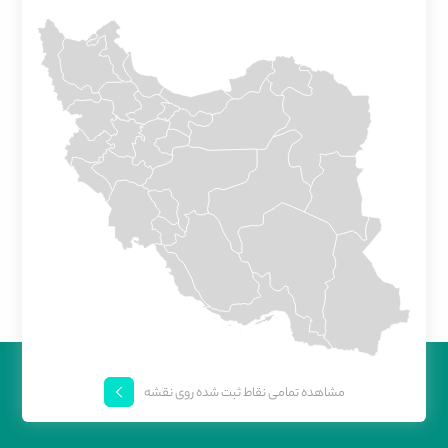
مشاهده تمامی نقاط ثبت شده روی نقشه