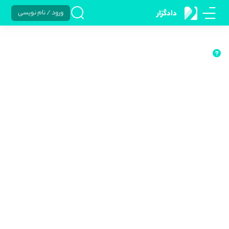
ورود / نام نویسی
دادگزار