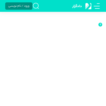
ورود / نام نویسی
دادگزار