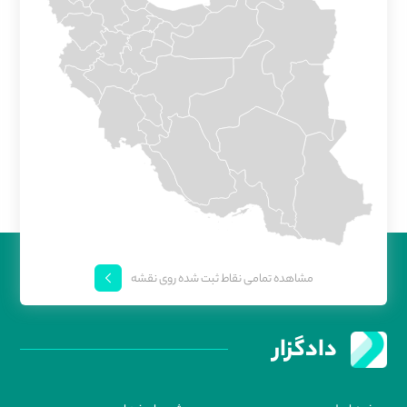
مشاهده تمامی نقاط ثبت شده روی نقشه
دادگزار