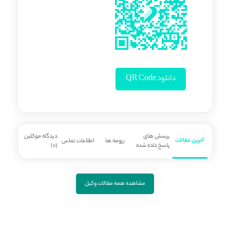
دانلود QR Code
پرسش های
دیدگاه موکلین
آخرین مقالات
رزومه ها
اطلاعات تماس
پاسخ داده شده
(0)
مشاهده همه مقالات وکیل