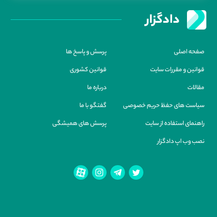
دادگزار
صفحه اصلی
پرسش و پاسخ ها
قوانین و مقررات سایت
قوانین کشوری
مقالات
درباره ما
سیاست های حفظ حریم خصوصی
گفتگو با ما
راهنمای استفاده از سایت
پرسش های همیشگی
نصب وب اپ دادگزار