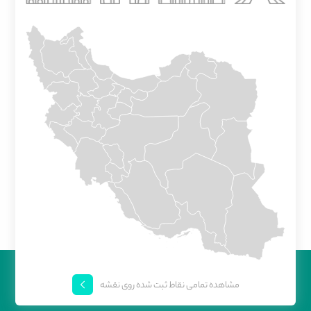
مشاهده تمامی نقاط ثبت شده روی نقشه