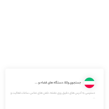
جستجوی وکلا، دستگاه های قضاء،و ...
دسترسی به آدرس های دقیق روی نقشه، تلفن های تماس، ساعات فعالیت و
...