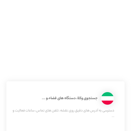
جستجوی وکلا، دستگاه های قضاء،و ...
دسترسی به آدرس های دقیق روی نقشه، تلفن های تماس، ساعات فعالیت و
...