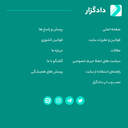
دادگزار
صفحه اصلی
پرسش و پاسخ ها
قوانین و مقررات سایت
قوانین کشوری
مقالات
درباره ما
سیاست های حفظ حریم خصوصی
گفتگو با ما
راهنمای استفاده از سایت
پرسش های همیشگی
نصب وب اپ دادگزار