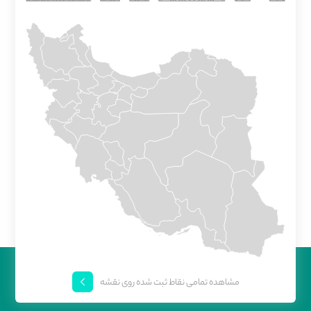
مشاهده تمامی نقاط ثبت شده روی نقشه