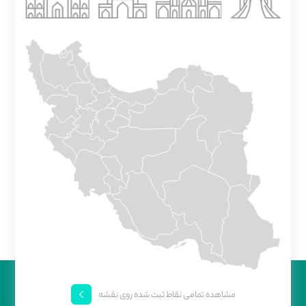
مشاهده تمامی نقاط ثبت شده روی نقشه