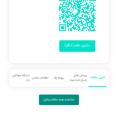
دانلود QR Code
پرسش های
دیدگاه موکلین
آخرین مقالات
رزومه ها
اطلاعات تماس
پاسخ داده شده
(0)
مشاهده همه مقالات وکیل