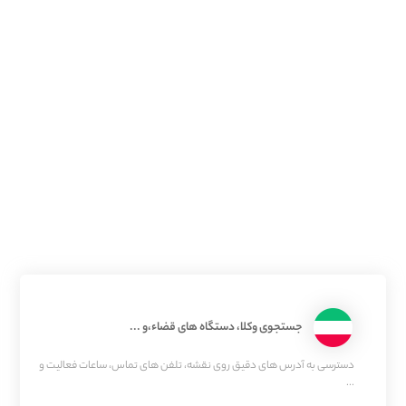
جستجوی وکلا، دستگاه های قضاء،و ...
دسترسی به آدرس های دقیق روی نقشه، تلفن های تماس، ساعات فعالیت و
...