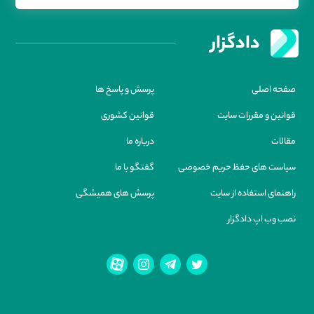
دادگزار
صفحه اصلی
پرسش و پاسخ ها
قوانین و مقررات سایت
قوانین کشوری
مقالات
درباره ما
سیاست های حفظ حریم خصوصی
گفتگو با ما
راهنمای استفاده از سایت
پرسش های همیشگی
نصب وب اپ دادگزار