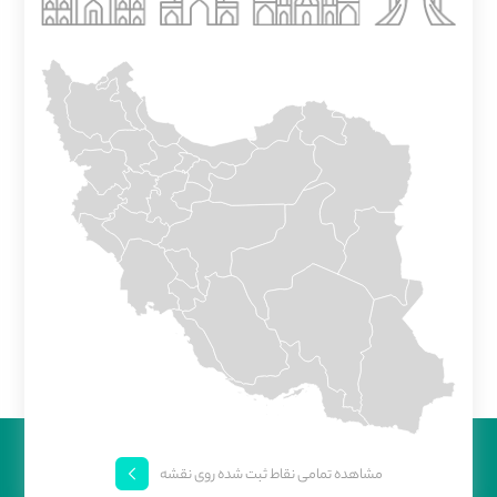
مشاهده تمامی نقاط ثبت شده روی نقشه