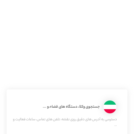
جستجوی وکلا، دستگاه های قضاء،و ...
دسترسی به آدرس های دقیق روی نقشه، تلفن های تماس، ساعات فعالیت و
...