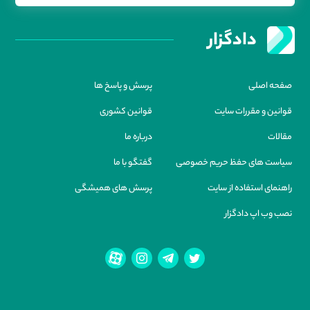
دادگزار
صفحه اصلی
پرسش و پاسخ ها
قوانین و مقررات سایت
قوانین کشوری
مقالات
درباره ما
سیاست های حفظ حریم خصوصی
گفتگو با ما
راهنمای استفاده از سایت
پرسش های همیشگی
نصب وب اپ دادگزار