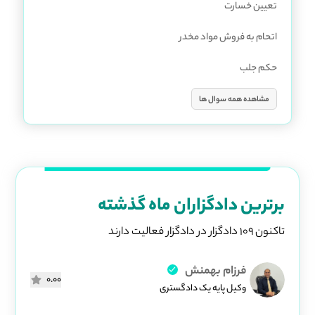
تعیین خسارت
اتحام به فروش مواد مخدر
حکم جلب
مشاهده همه سوال ها
برترین دادگزاران ماه گذشته
تاکنون 109 دادگزار در دادگزار فعالیت دارند
فرزام بهمنش
0.00
وکیل پایه یک دادگستری