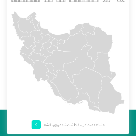
مشاهده تمامی نقاط ثبت شده روی نقشه