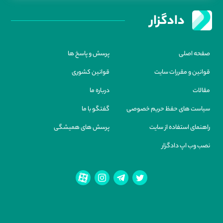
دادگزار
صفحه اصلی
پرسش و پاسخ ها
قوانین و مقررات سایت
قوانین کشوری
مقالات
درباره ما
سیاست های حفظ حریم خصوصی
گفتگو با ما
راهنمای استفاده از سایت
پرسش های همیشگی
نصب وب اپ دادگزار