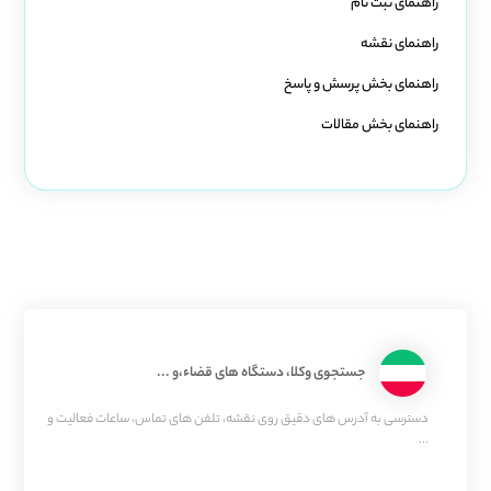
راهنمای ثبت نام
راهنمای نقشه
راهنمای بخش پرسش و پاسخ
راهنمای بخش مقالات
جستجوی وکلا، دستگاه های قضاء،و ...
دسترسی به آدرس های دقیق روی نقشه، تلفن های تماس، ساعات فعالیت و
...