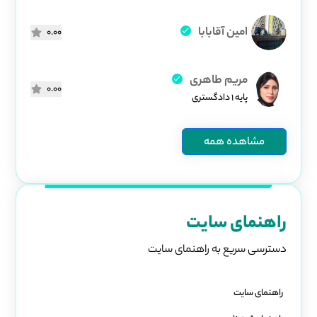
امین آقابابا
0.00
مریم طاهری
0.00
پایه ۱ دادگستری
مشاهده همه
راهنمای سایت
دسترسی سریع به راهنمای سایت
راهنمای سایت