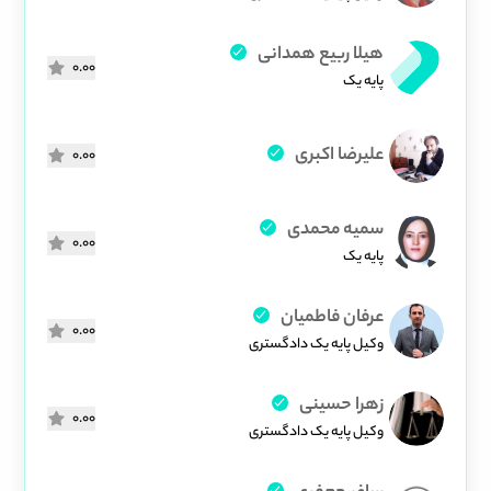
هیلا ربیع همدانی
0.00
پایه یک
علیرضا اکبری
0.00
سمیه محمدی
0.00
پایه یک
عرفان فاطمیان
0.00
وکیل پایه یک دادگستری
زهرا حسینی
0.00
وکیل پایه یک دادگستری