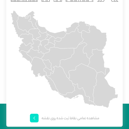
مشاهده تمامی نقاط ثبت شده روی نقشه