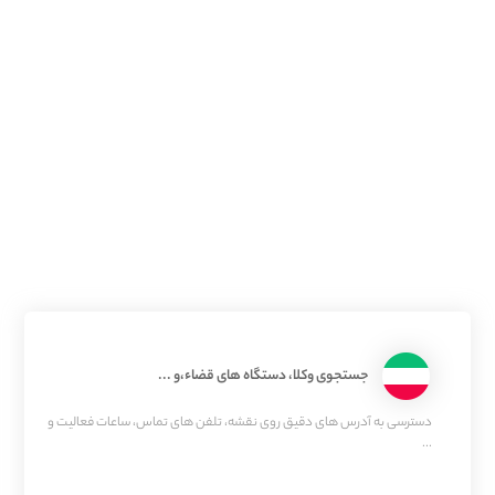
جستجوی وکلا، دستگاه های قضاء،و ...
دسترسی به آدرس های دقیق روی نقشه، تلفن های تماس، ساعات فعالیت و
...