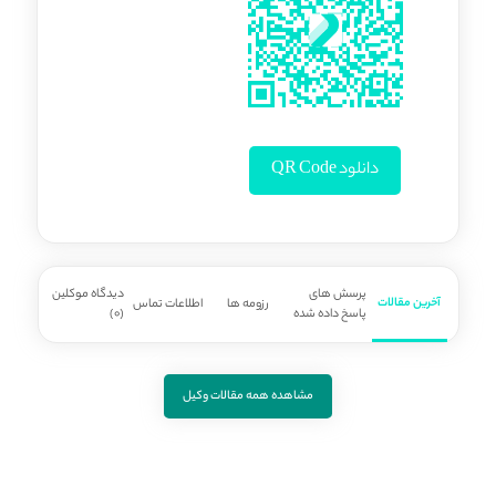
دانلود QR Code
پرسش های
دیدگاه موکلین
آخرین مقالات
رزومه ها
اطلاعات تماس
پاسخ داده شده
(0)
مشاهده همه مقالات وکیل