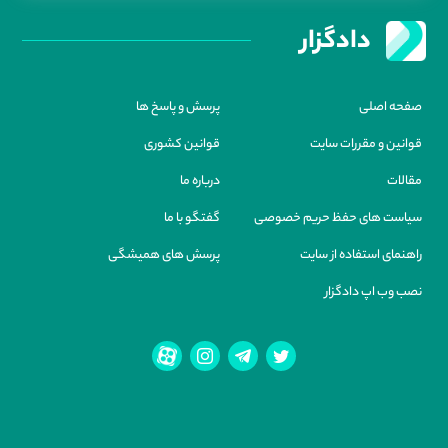
دادگزار
صفحه اصلی
پرسش و پاسخ ها
قوانین و مقررات سایت
قوانین کشوری
مقالات
درباره ما
سیاست های حفظ حریم خصوصی
گفتگو با ما
راهنمای استفاده از سایت
پرسش های همیشگی
نصب وب اپ دادگزار