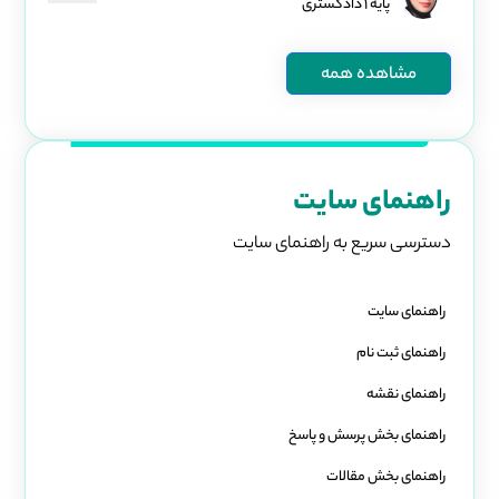
پایه ۱ دادگستری
مشاهده همه
راهنمای سایت
دسترسی سریع به راهنمای سایت
راهنمای سایت
راهنمای ثبت نام
راهنمای نقشه
راهنمای بخش پرسش و پاسخ
راهنمای بخش مقالات