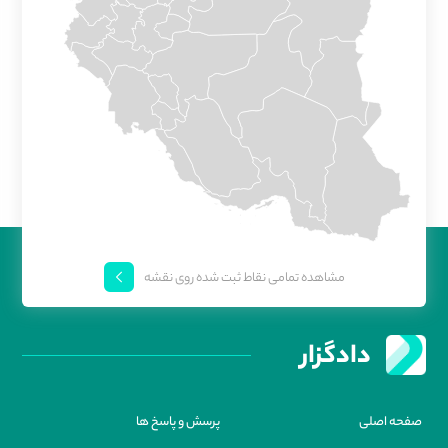
مشاهده تمامی نقاط ثبت شده روی نقشه
دادگزار
صفحه اصلی
پرسش و پاسخ ها