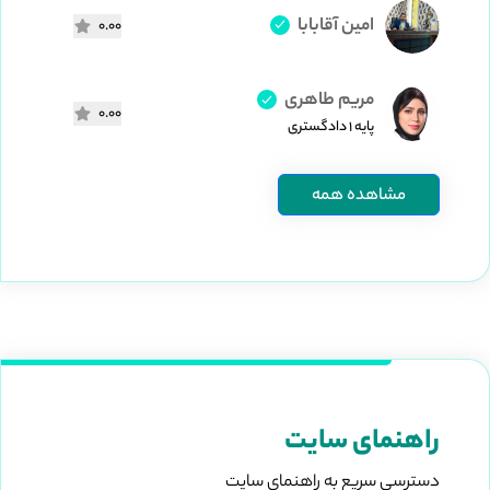
امین آقابابا
0.00
مریم طاهری
0.00
پایه ۱ دادگستری
مشاهده همه
راهنمای سایت
دسترسی سریع به راهنمای سایت