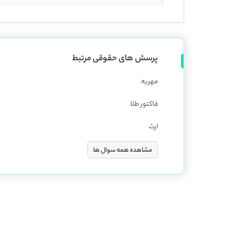
پرسش های حقوقی مرتبط
مهریه
فاکتور طلا
ارث
مشاهده همه سوال ها