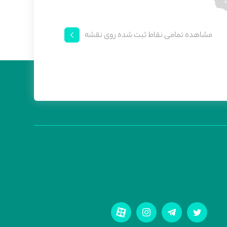
مشاهده تمامی نقاط ثبت شده روی نقشه