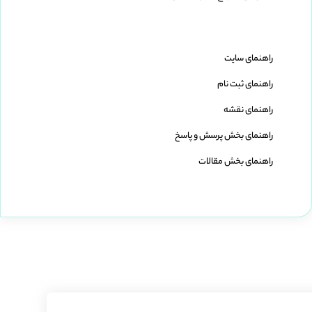
راهنمای سایت
راهنمای ثبت نام
راهنمای نقشه
راهنمای بخش پرسش و پاسخ
راهنمای بخش مقالات