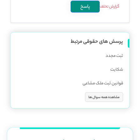
پاسخ
گزارش تخلف
پرسش های حقوقی مرتبط
ثبت مجدد
شکایت
قوانین ثبت ملک مشاعی
مشاهده همه سوال ها