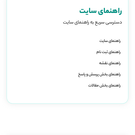
راهنمای سایت
دسترسی سریع به راهنمای سایت
راهنمای سایت
راهنمای ثبت نام
راهنمای نقشه
راهنمای بخش پرسش و پاسخ
راهنمای بخش مقالات