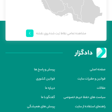
مشاهده تمامی نقاط ثبت شده روی نقشه
دادگزار
صفحه اصلی
پرسش و پاسخ ها
قوانین و مقررات سایت
قوانین کشوری
مقالات
درباره ما
سیاست های حفظ حریم خصوصی
گفتگو با ما
راهنمای استفاده از سایت
پرسش های همیشگی