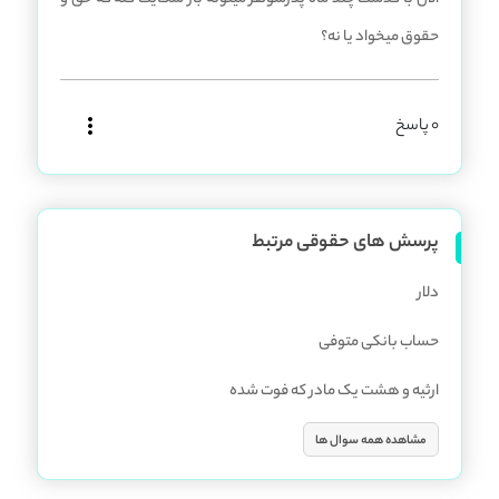
حقوق میخواد یا نه؟
0 پاسخ
پرسش های حقوقی مرتبط
دلار
حساب بانکی متوفی
ارثیه و هشت یک مادر که فوت شده
مشاهده همه سوال ها