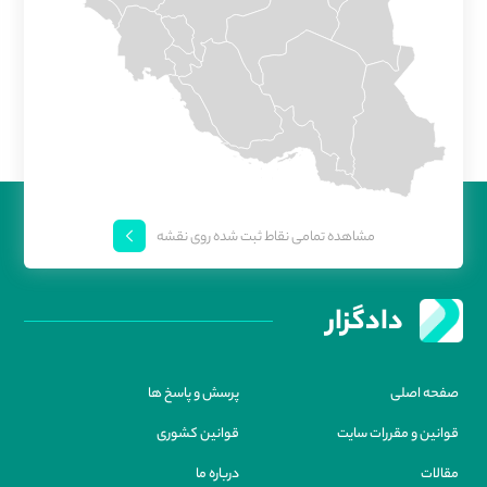
مشاهده تمامی نقاط ثبت شده روی نقشه
دادگزار
صفحه اصلی
پرسش و پاسخ ها
قوانین و مقررات سایت
قوانین کشوری
مقالات
درباره ما