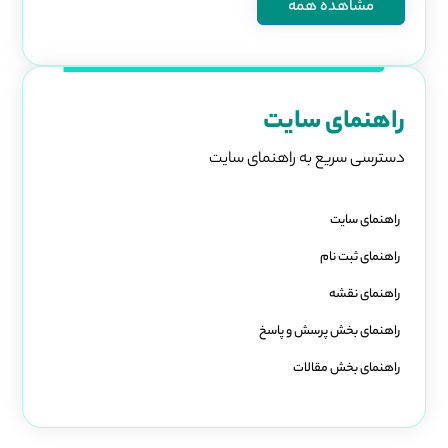
مشاهده همه
راهنمای سایت
دسترسی سریع به راهنمای سایت
راهنمای سایت
راهنمای ثبت نام
راهنمای نقشه
راهنمای بخش پرسش و پاسخ
راهنمای بخش مقالات