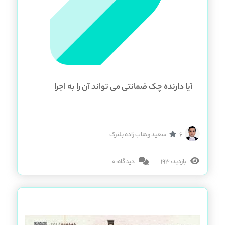
آیا دارنده چک ضمانتی می تواند آن را به اجرا
بگذارد؟
6
سعید وهاب زاده بلترک
بازدید: 193
دیدگاه: 0