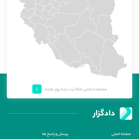
مشاهده تمامی نقاط ثبت شده روی نقشه
دادگزار
صفحه اصلی
پرسش و پاسخ ها