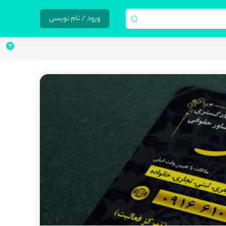
ورود / نام نویسی