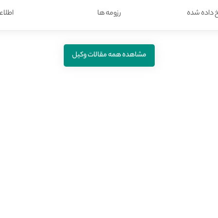
داده شده
رزومه ها
اطلاع
مشاهده همه مقالات وکیل