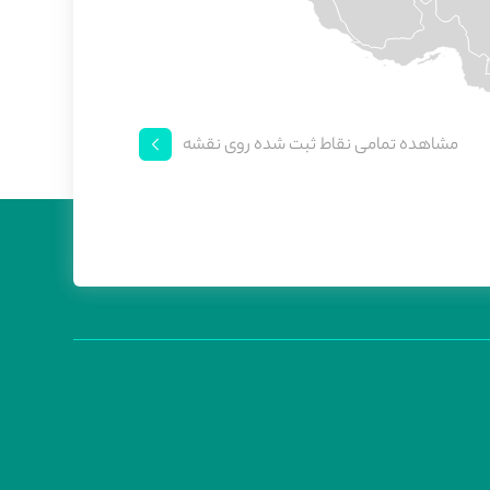
مشاهده تمامی نقاط ثبت شده روی نقشه