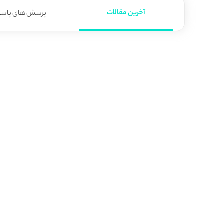
آخرین مقالات
پرسش های پاسخ 