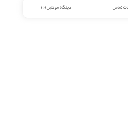
ات تماس
دیدگاه موکلین (0)