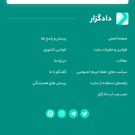
دادگزار
صفحه اصلی
پرسش و پاسخ ها
قوانین و مقررات سایت
قوانین کشوری
مقالات
درباره ما
سیاست های حفظ حریم خصوصی
گفتگو با ما
راهنمای استفاده از سایت
پرسش های همیشگی
نصب وب اپ دادگزار