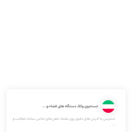
جستجوی وکلا، دستگاه های قضاء،و ...
دسترسی به آدرس های دقیق روی نقشه، تلفن های تماس، ساعات فعالیت و
...