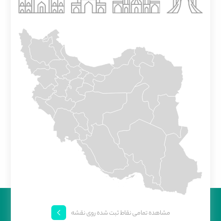
مشاهده تمامی نقاط ثبت شده روی نقشه