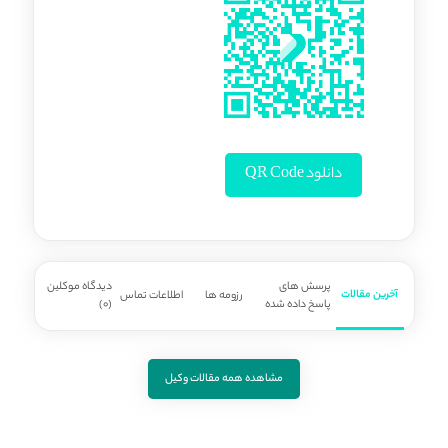
دانلود QR Code
پرسش های
دیدگاه موکلین
آخرین مقالات
رزومه ها
اطلاعات تماس
پاسخ داده شده
(0)
مشاهده همه مقالات وکیل